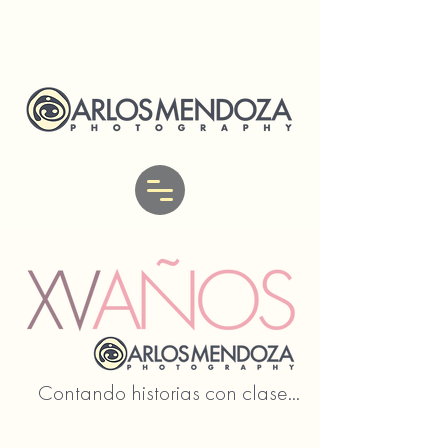
Contando historias con clase...