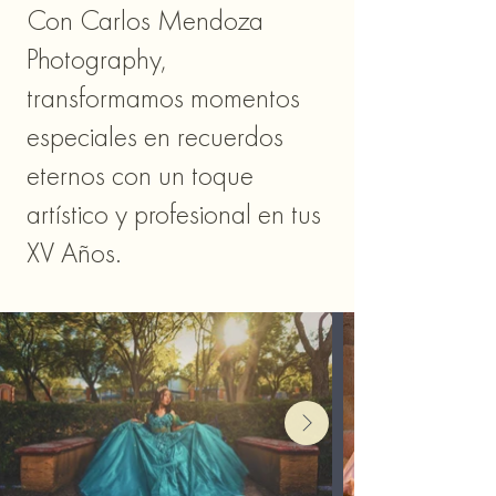
Con Carlos Mendoza
Photography,
transformamos momentos
especiales en recuerdos
eternos con un toque
artístico y profesional en tus
XV Años.