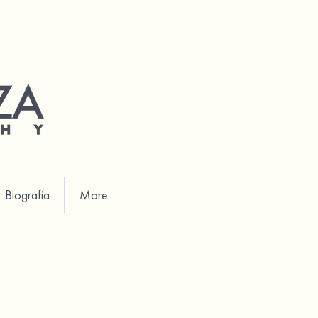
Biografía
More