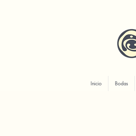
Inicio
Bodas