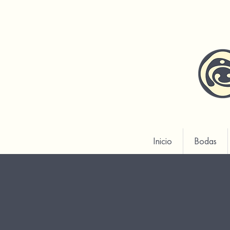
Inicio
Bodas