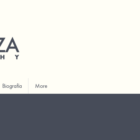
Biografía
More