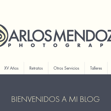
XV Años
Retratos
Otros Servicios
Talleres
BIENVENIDOS A MI BLOG