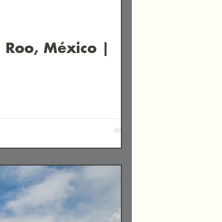
 Roo, México |