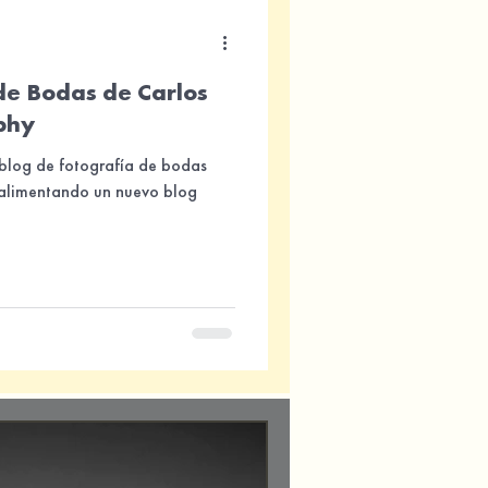
de Bodas de Carlos
phy
 blog de fotografía de bodas
 alimentando un nuevo blog