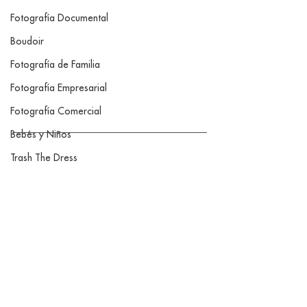
Fotografía Documental
Boudoir
Fotografía de Familia
Fotografía Empresarial
Fotografía Comercial
Bebés y Niños
Trash The Dress