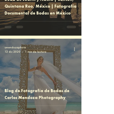
Quintana Roo, México | Fotografía
Documental de Bodas en México
cmendozaphoto
12 dic 2020
1 min de lectura
Blog de Fotografía de Bodas de
Carlos Mendoza Photography